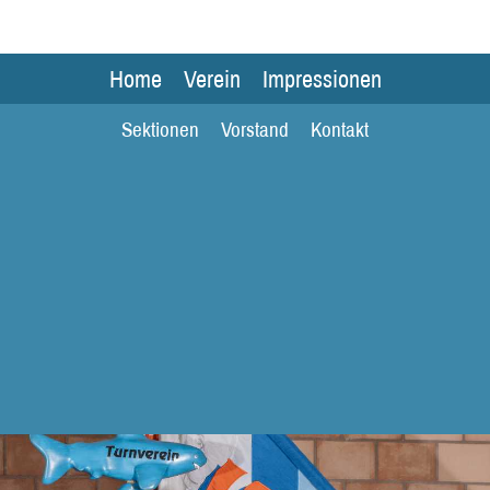
Home
Verein
Impressionen
Sektionen
Vorstand
Kontakt