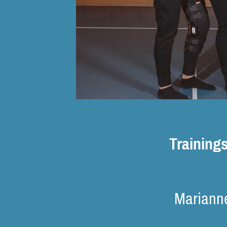
Trainings
Marianne