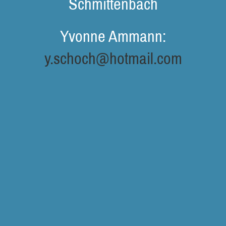
Schmittenbach
Yvonne Ammann:
y.schoch@hotmail.com